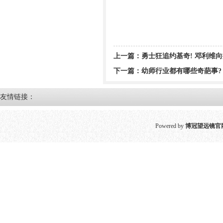
上一篇：
勇士狂追约基奇! 邓利维
下一篇：
幼师行业都有哪些奇葩事?
友情链接：
Powered by
博冠望远镜官